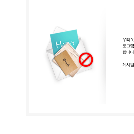
우리 
로그램
랍니다
게시일 