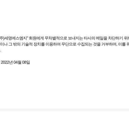
"(주)세명에스엠지" 회원에게 무차별적으로 보내지는 타사의 메일을 차단하기 위해
이나 그 밖의 기술적 장치를 이용하여 무단으로 수집되는 것을 거부하며, 이를 
.
2022년 04월 08일