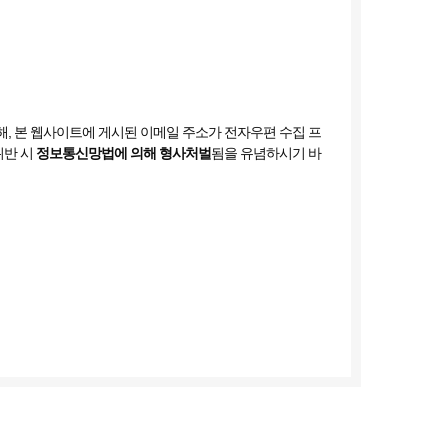
, 본 웹사이트에 게시된 이메일 주소가 전자우편 수집 프
위반 시
정보통신망법에 의해 형사처벌
됨을 유념하시기 바