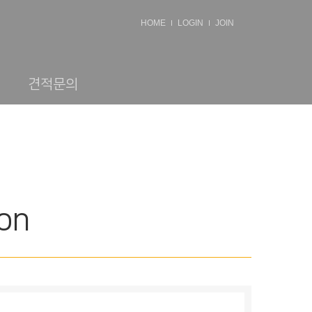
HOME
LOGIN
JOIN
견적문의
ion