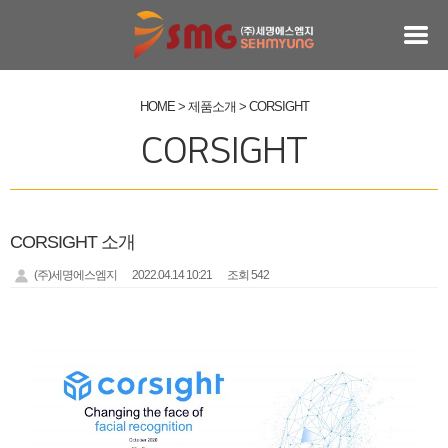
HOME > 제품소개 >
CORSIGHT
CORSIGHT
CORSIGHT 소개
(주)세명에스엠지
2022.04.14 10:21
조회 542